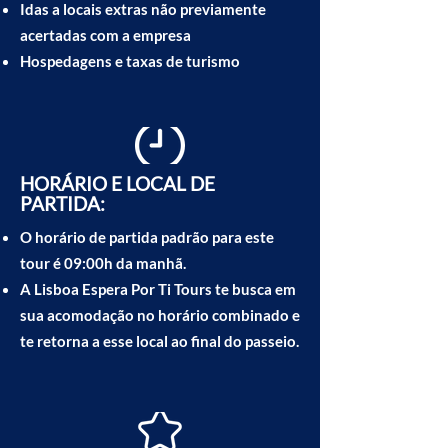
Idas a locais extras não previamente
acertadas com a empresa
Hospedagens e taxas de turismo
HORÁRIO E LOCAL DE
PARTIDA:
O horário de partida padrão para este
tour é 09:00h da manhã.
A Lisboa Espera Por Ti Tours te busca em
sua acomodação no horário combinado e
te retorna a esse local ao final do passeio.