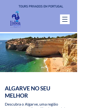
TOURS PRIVADOS EM PORTUGAL
ALGARVE NO SEU
MELHOR
Descubra o Algarve, uma região