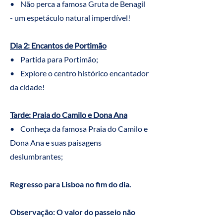
• Não perca a famosa Gruta de Benagil
- um espetáculo natural imperdível!
Dia 2: Encantos de Portimão
• Partida para Portimão;
• Explore o centro histórico encantador
da cidade!
Tarde: Praia do Camilo e Dona Ana
• Conheça da famosa Praia do Camilo e
Dona Ana e suas paisagens
deslumbrantes;
Regresso para Lisboa no fim do dia.
Observação: O valor do passeio não