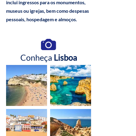
inclui ingressos para os monumentos,
museus ou igrejas, bem como despesas
pessoais, hospedagem e almoços.
Conheça
Lisboa