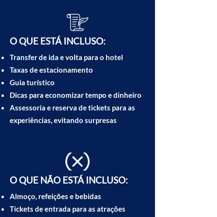
O QUE ESTÁ INCLUSO:
Transfer de ida e volta para o hotel
Taxas de estacionamento
Guia turístico
Dicas para economizar tempo e dinheiro
Assessoria e reserva de tickets para as
experiências, evitando surpresas
O QUE NÃO ESTÁ INCLUSO:
Almoço, refeições e bebidas
Tickets de entrada para as atrações