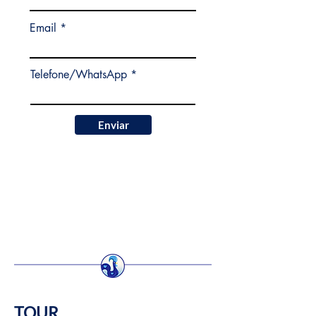
Email
Telefone/WhatsApp
Enviar
TOUR