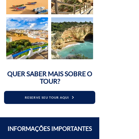
QUER SABER MAIS SOBRE O
TOUR?
RESERVE SEU TOUR AQUI
INFORMAÇÕES IMPORTANTES