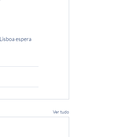
Lisboa espera 
Ver tudo