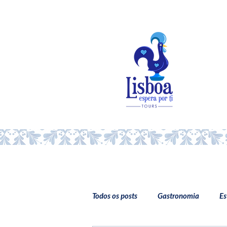
Todos os posts
Gastronomia
Es