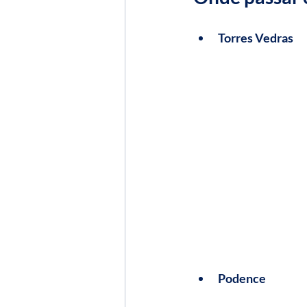
Torres Vedras
Podence