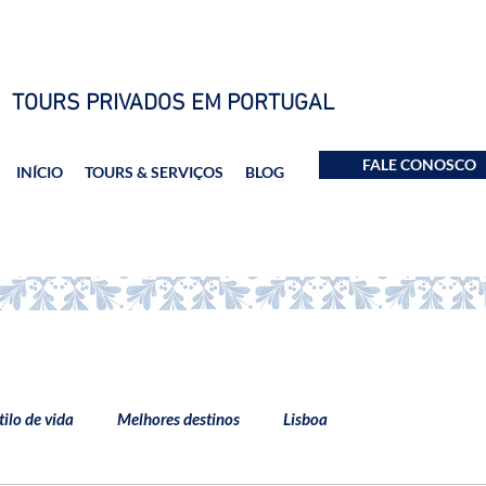
TOURS PRIVADOS EM PORTUGAL
FALE CONOSCO
INÍCIO
TOURS & SERVIÇOS
BLOG
tilo de vida
Melhores destinos
Lisboa