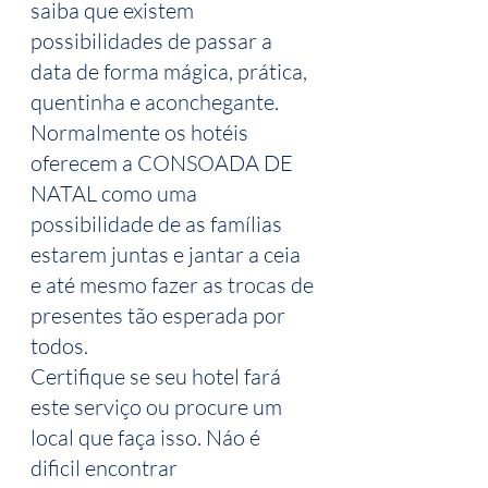
saiba que existem 
possibilidades de passar a 
data de forma mágica, prática, 
quentinha e aconchegante. 
Normalmente os hotéis 
oferecem a CONSOADA DE 
NATAL como uma 
possibilidade de as famílias 
estarem juntas e jantar a ceia 
e até mesmo fazer as trocas de 
presentes tão esperada por 
todos. 
Certifique se seu hotel fará 
este serviço ou procure um 
local que faça isso. Náo é 
dificil encontrar 