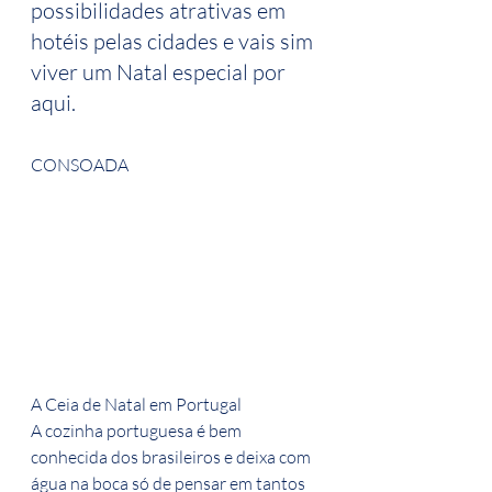
possibilidades atrativas em 
hotéis pelas cidades e vais sim 
viver um Natal especial por 
aqui.
CONSOADA
A Ceia de Natal em Portugal
A cozinha portuguesa é bem 
conhecida dos brasileiros e deixa com 
água na boca só de pensar em tantos 