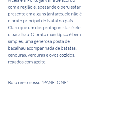
com a região e, apesar de o peru estar 
presente em alguns jantares, ele não é 
o prato principal do Natal no país. 
Claro que um dos protagonistas é ele: 
o bacalhau. O prato mais típico é bem 
simples, uma generosa posta de 
bacalhau acompanhada de batatas, 
cenouras, verduras e ovos cozidos, 
regados com azeite.
Bolo rei- o nosso "PANETONE"