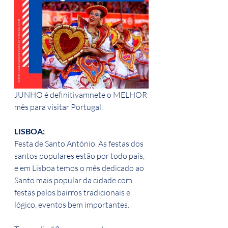
JUNHO é definitivamnete o MELHOR 
mês para visitar Portugal.
LISBOA: 
Festa de Santo António. As festas dos 
santos populares estão por todo país, 
e em Lisboa temos o mês dedicado ao 
Santo mais popular da cidade com 
festas pelos bairros tradicionais e 
lógico, eventos bem importantes.