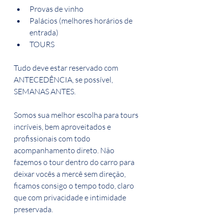
Provas de vinho
Palácios (melhores horários de 
entrada)
TOURS
Tudo deve estar reservado com 
ANTECEDÊNCIA, se possível, 
SEMANAS ANTES.
Somos sua melhor escolha para tours 
incríveis, bem aproveitados e 
profissionais com todo 
acompanhamento direto. Não 
fazemos o tour dentro do carro para 
deixar vocês a mercê sem direção, 
ficamos consigo o tempo todo, claro 
que com privacidade e intimidade 
preservada.