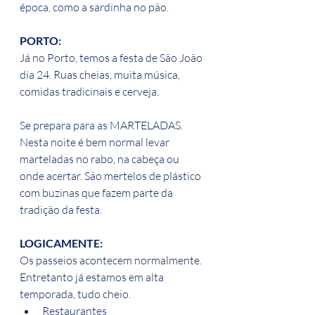
época, como a sardinha no pão.
PORTO:
Já no Porto, temos a festa de São João 
dia 24. Ruas cheias, muita música, 
comidas tradicinais e cerveja.
Se prepara para as MARTELADAS. 
Nesta noite é bem normal levar 
marteladas no rabo, na cabeça ou 
onde acertar. São mertelos de plástico 
com buzinas que fazem parte da 
tradição da festa.
LOGICAMENTE:
Os passeios acontecem normalmente. 
Entretanto já estamos em alta 
temporada, tudo cheio.
Restaurantes