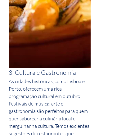
3. Cultura e Gastronomia
As cidades históricas, como Lisboa e 
Porto, oferecem uma rica 
programação cultural em outubro. 
Festivais de música, arte e 
gastronomia são perfeitos para quem 
quer saborear a culinária local e 
mergulhar na cultura. Temos exclentes 
sugestões de restaurantes que 