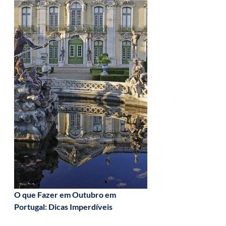
O que Fazer em Outubro em 
Portugal: Dicas Imperdíveis