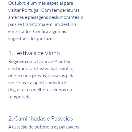
Outubro é um mês especial para 
visitar Portugal. Com temperaturas 
amenas e paisagens deslumbrantes, o 
país se transforma em um destino 
encantador. Confira algumas 
sugestões do que fazer:
1. Festivais de Vinho
Regiões como Douro e Alentejo 
celebram com festivais de vinho, 
oferecendo provas, passeios pelas 
vinícolas e a oportunidade de 
degustar os melhores vinhos da 
temporada.
2. Caminhadas e Passeios
A estação de outono traz paisagens 