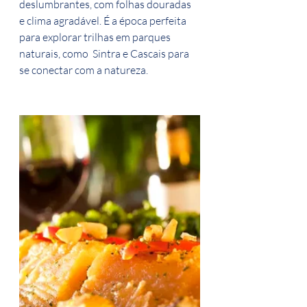
deslumbrantes, com folhas douradas 
e clima agradável. É a época perfeita 
para explorar trilhas em parques 
naturais, como  Sintra e Cascais para 
se conectar com a natureza.