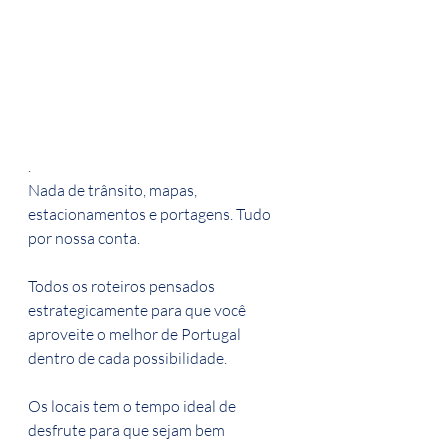
.
Nada de trânsito, mapas, 
estacionamentos e portagens. Tudo 
por nossa conta.
Todos os roteiros pensados 
estrategicamente para que você 
aproveite o melhor de Portugal 
dentro de cada possibilidade.
Os locais tem o tempo ideal de 
desfrute para que sejam bem 