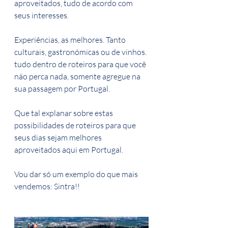
aproveitados, tudo de acordo com 
seus interesses. 
Experiências, as melhores. Tanto 
culturais, gastronómicas ou de vinhos. 
tudo dentro de roteiros para que você 
não perca nada, somente agregue na 
sua passagem por Portugal.
Que tal explanar sobre estas 
possibilidades de roteiros para que 
seus dias sejam melhores 
aproveitados aqui em Portugal.
Vou dar só um exemplo do que mais 
vendemos: Sintra!!