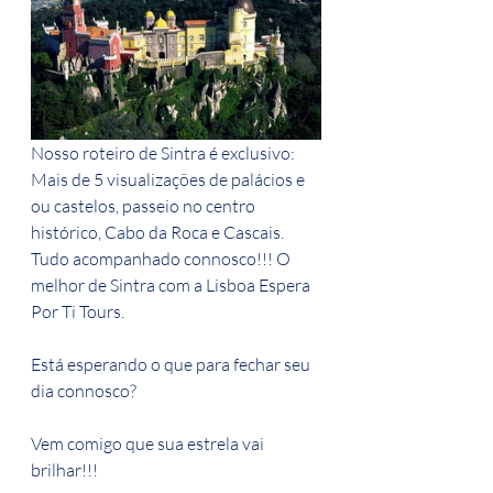
Nosso roteiro de Sintra é exclusivo: 
Mais de 5 visualizações de palácios e 
ou castelos, passeio no centro 
histórico, Cabo da Roca e Cascais. 
Tudo acompanhado connosco!!! O 
melhor de Sintra com a Lisboa Espera 
Por Ti Tours.
Está esperando o que para fechar seu 
dia connosco?
Vem comigo que sua estrela vai 
brilhar!!!