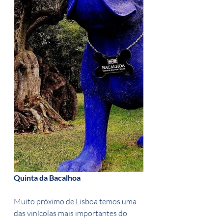
Quinta da Bacalhoa
Muito próximo de Lisboa temos uma 
das vinícolas mais importantes do 