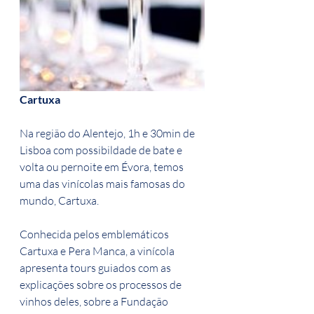
Cartuxa
Na região do Alentejo, 1h e 30min de 
Lisboa com possibildade de bate e 
volta ou pernoite em Évora, temos 
uma das vinícolas mais famosas do 
mundo, Cartuxa.
Conhecida pelos emblemáticos 
Cartuxa e Pera Manca, a vinícola 
apresenta tours guiados com as 
explicações sobre os processos de 
vinhos deles, sobre a Fundação 