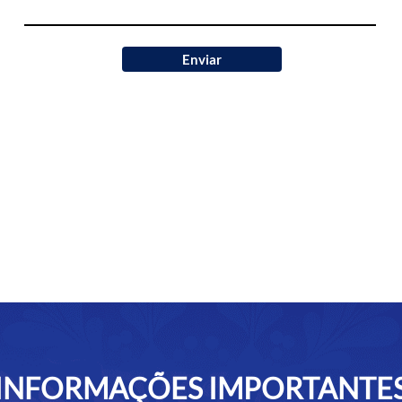
Enviar
INFORMAÇÕES IMPORTANTE