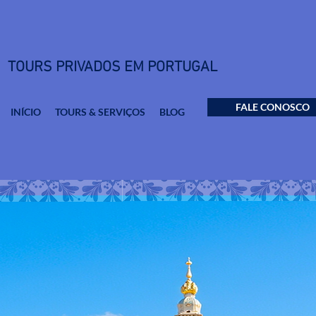
TOURS PRIVADOS EM PORTUGAL
FALE CONOSCO
INÍCIO
TOURS & SERVIÇOS
BLOG