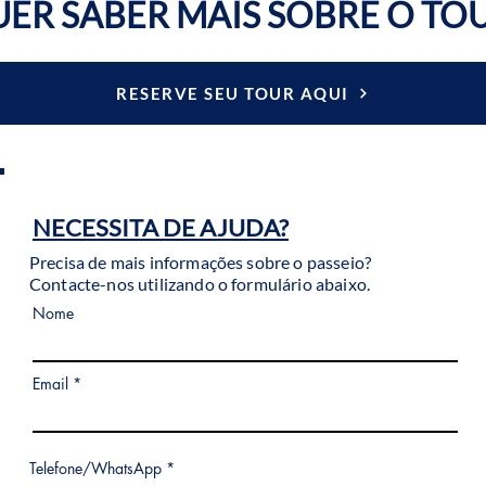
ER SABER MAIS SOBRE O TO
RESERVE SEU TOUR AQUI
NECESSITA DE AJUDA?
Precisa de mais informações sobre o passeio?
Contacte-nos utilizando o formulário abaixo.
Nome
Email
Telefone/WhatsApp