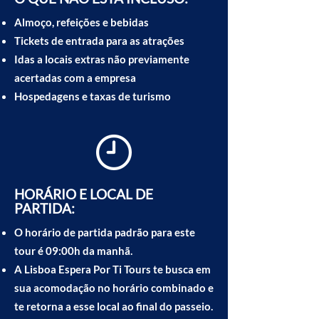
Almoço, refeições e bebidas
Tickets de entrada para as atrações
Idas a locais extras não previamente
acertadas com a empresa
Hospedagens e taxas de turismo
HORÁRIO E LOCAL DE
PARTIDA:
O horário de partida padrão para este
tour é 09:00h da manhã.
A Lisboa Espera Por Ti Tours te busca em
sua acomodação no horário combinado e
te retorna a esse local ao final do passeio.