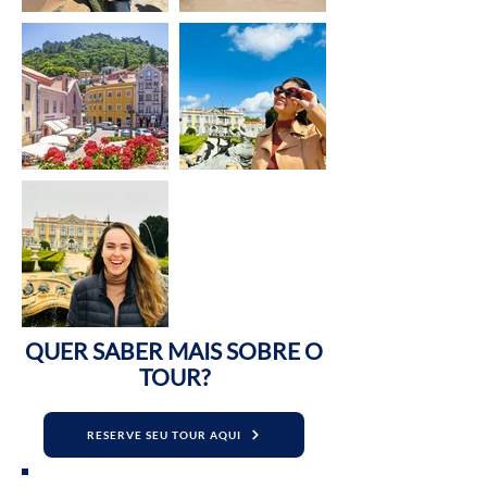
QUER SABER MAIS SOBRE O
TOUR?
RESERVE SEU TOUR AQUI