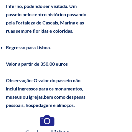
Inferno, podendo ser visitada. Um
passeio pelo centro histórico passando
pela Fortaleza de Cascais, Marina e as
ruas sempre floridas e coloridas.
Regresso para Lisboa.
Valor a partir de 350,00 euros
Observação: O valor do passeio não
inclui ingressos para os monumentos,
museus ou igrejas,bem como despesas
pessoais, hospedagem e almoços.