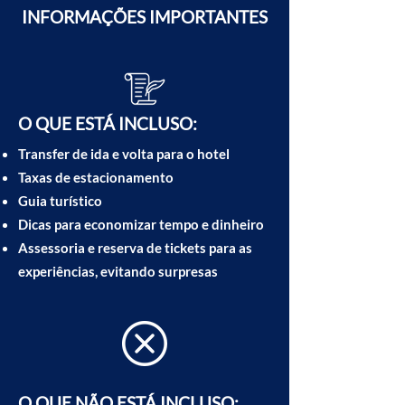
INFORMAÇÕES IMPORTANTES
O QUE ESTÁ INCLUSO:
Transfer de ida e volta para o hotel
Taxas de estacionamento
Guia turístico
Dicas para economizar tempo e dinheiro
Assessoria e reserva de tickets para as
experiências, evitando surpresas
O QUE NÃO ESTÁ INCLUSO: