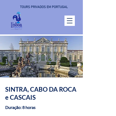
TOURS PRIVADOS EM PORTUGAL
SINTRA, CABO DA ROCA
e CASCAIS
Duração: 8 horas