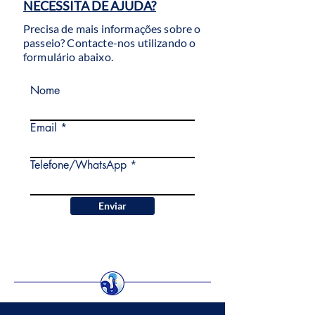
NECESSITA DE AJUDA?
Precisa de mais informações sobre o
passeio? Contacte-nos utilizando o
formulário abaixo.
Nome
Email
Telefone/WhatsApp
Enviar