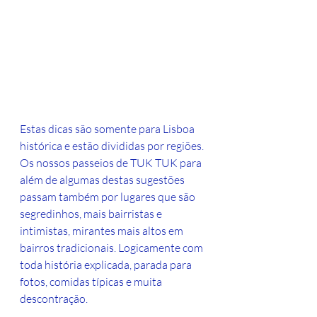
Estas dicas são somente para Lisboa 
histórica e estão divididas por regiões. 
Os nossos passeios de TUK TUK para 
além de algumas destas sugestões 
passam também por lugares que são 
segredinhos, mais bairristas e 
intimistas, mirantes mais altos em 
bairros tradicionais. Logicamente com 
toda história explicada, parada para 
fotos, comidas típicas e muita 
descontração.