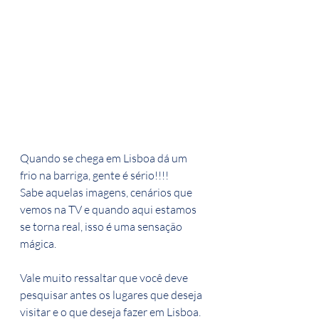
Quando se chega em Lisboa dá um 
frio na barriga, gente é sério!!!!
Sabe aquelas imagens, cenários que 
vemos na TV e quando aqui estamos 
se torna real, isso é uma sensação 
mágica.
Vale muito ressaltar que você deve 
pesquisar antes os lugares que deseja 
visitar e o que deseja fazer em Lisboa.