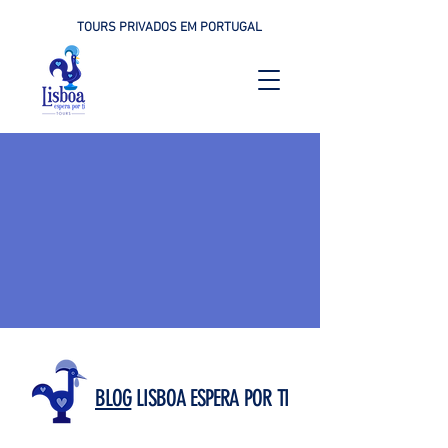
TOURS PRIVADOS EM PORTUGAL
BLOG
LISBOA ESPERA POR TI