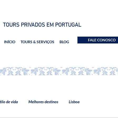
TOURS PRIVADOS EM PORTUGAL
FALE CONOSCO
INÍCIO
TOURS & SERVIÇOS
BLOG
tilo de vida
Melhores destinos
Lisboa