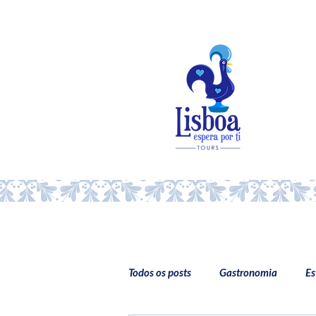
Todos os posts
Gastronomia
Es