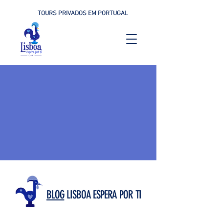
TOURS PRIVADOS EM PORTUGAL
BLOG
LISBOA ESPERA POR TI