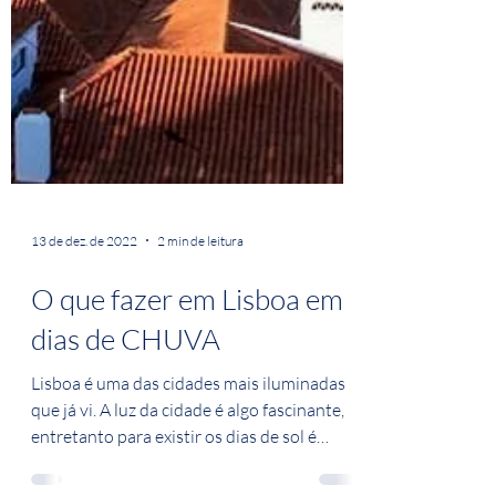
13 de dez. de 2022
2 min de leitura