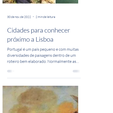
30 de nov. de 2022
2 min de leitura
Cidades para conhecer
próximo a Lisboa