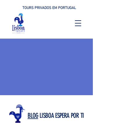
TOURS PRIVADOS EM PORTUGAL
BLOG
LISBOA ESPERA POR TI